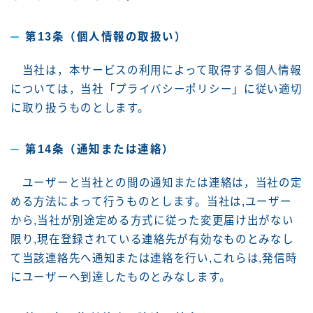
第13条（個人情報の取扱い）
当社は，本サービスの利用によって取得する個人情報
については，当社「プライバシーポリシー」に従い適切
に取り扱うものとします。
第14条（通知または連絡）
ユーザーと当社との間の通知または連絡は，当社の定
める方法によって行うものとします。当社は,ユーザー
から,当社が別途定める方式に従った変更届け出がない
限り,現在登録されている連絡先が有効なものとみなし
て当該連絡先へ通知または連絡を行い,これらは,発信時
にユーザーへ到達したものとみなします。