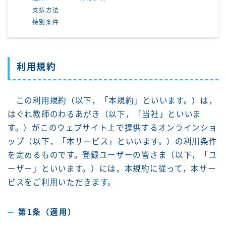
支払方法
特別条件
利用規約
この利用規約（以下，「本規約」といいます。）は，
はぐれ教師のわるあがき（以下，「当社」といいま
す。）がこのウェブサイト上で提供するオンラインショ
ップ（以下，「本サービス」といいます。）の利用条件
を定めるものです。登録ユーザーの皆さま（以下，「ユ
ーザー」といいます。）には，本規約に従って，本サー
ビスをご利用いただきます。
第1条（適用）