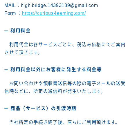
MAIL：high.bridge.14393139@gmail.com
Form ：
https://curious-learning.com/
利用料金
利用代金は各サービスごとに、税込み価格にてご案内
させて頂きます。
利用料金以外にお客様に発生する料金等
お問い合わせや領収書送信等の際の電子メールの送受
信時などに、所定の通信料が発生いたします。
商品（サービス）の引渡時期
当社所定の手続き終了後、直ちにご利用頂けます。