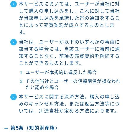
本サービスにおいては，ユーザーが当社に対
して購入の申し込みをし，これに対して当社
が当該申し込みを承諾した旨の通知をするこ
とによって売買契約が成立するものとしま
す。
当社は，ユーザーが以下のいずれかの事由に
該当する場合には，当該ユーザーに事前に通
知することなく，前項の売買契約を解除する
ことができるものとします。
ユーザーが本規約に違反した場合
その他当社とユーザーの信頼関係が損なわれ
たと認める場合
本サービスに関する決済方法，購入の申し込
みのキャンセル方法，または返品方法等につ
いては，別途当社が定める方法によります。
第5条（知的財産権）