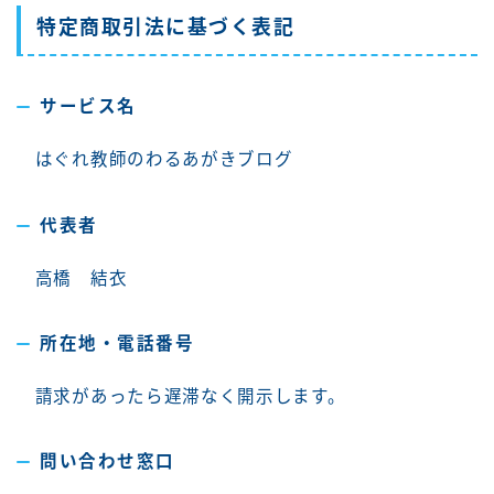
特定商取引法に基づく表記
サービス名
はぐれ教師のわるあがきブログ
代表者
高橋 結衣
所在地・電話番号
請求があったら遅滞なく開示します。
問い合わせ窓口