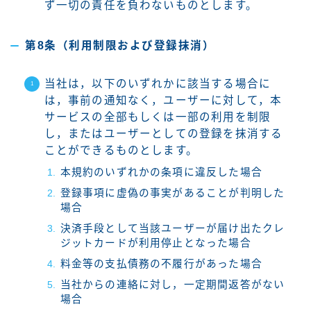
ず一切の責任を負わないものとします。
第8条（利用制限および登録抹消）
当社は，以下のいずれかに該当する場合に
は，事前の通知なく，ユーザーに対して，本
サービスの全部もしくは一部の利用を制限
し，またはユーザーとしての登録を抹消する
ことができるものとします。
本規約のいずれかの条項に違反した場合
登録事項に虚偽の事実があることが判明した
場合
決済手段として当該ユーザーが届け出たクレ
ジットカードが利用停止となった場合
料金等の支払債務の不履行があった場合
当社からの連絡に対し，一定期間返答がない
場合