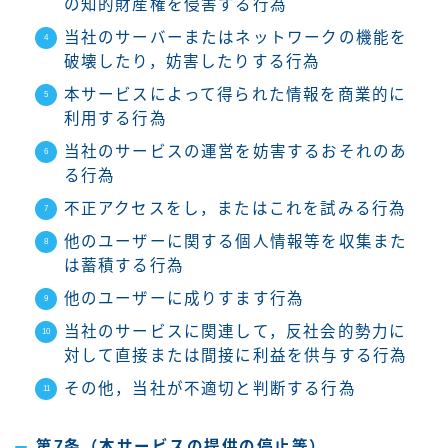
の知的財産権を侵害する行為
当社のサーバーまたはネットワークの機能を
破壊したり，妨害したりする行為
本サービスによって得られた情報を商業的に
利用する行為
当社のサービスの運営を妨害するおそれのあ
る行為
不正アクセスをし，またはこれを試みる行為
他のユーザーに関する個人情報等を収集また
は蓄積する行為
他のユーザーに成りすます行為
当社のサービスに関連して，反社会的勢力に
対して直接または間接に利益を供与する行為
その他，当社が不適切と判断する行為
第7条（本サービスの提供の停止等）