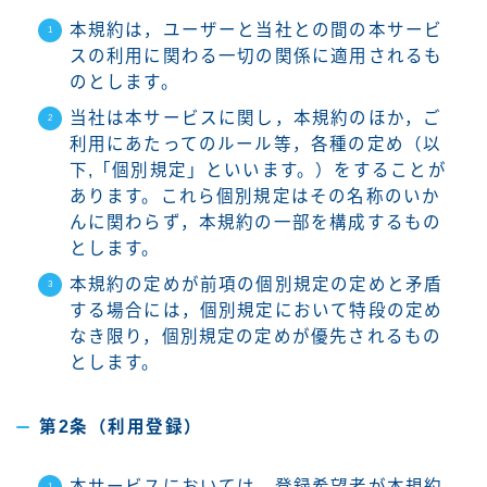
本規約は，ユーザーと当社との間の本サービ
スの利用に関わる一切の関係に適用されるも
のとします。
当社は本サービスに関し，本規約のほか，ご
利用にあたってのルール等，各種の定め（以
下,「個別規定」といいます。）をすることが
あります。これら個別規定はその名称のいか
んに関わらず，本規約の一部を構成するもの
とします。
本規約の定めが前項の個別規定の定めと矛盾
する場合には，個別規定において特段の定め
なき限り，個別規定の定めが優先されるもの
とします。
第2条（利用登録）
本サービスにおいては，登録希望者が本規約