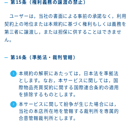
第15条（権利義務の譲渡の禁止）
ユーザーは，当社の書面による事前の承諾なく，利用
契約上の地位または本規約に基づく権利もしくは義務を
第三者に譲渡し，または担保に供することはできませ
ん。
第16条（準拠法・裁判管轄）
本規約の解釈にあたっては，日本法を準拠法
とします。なお，本サービスに関しては，国
際物品売買契約に関する国際連合条約の適用
を排除するものとします。
本サービスに関して紛争が生じた場合には，
当社の本店所在地を管轄する裁判所を専属的
合意管轄裁判所とします。