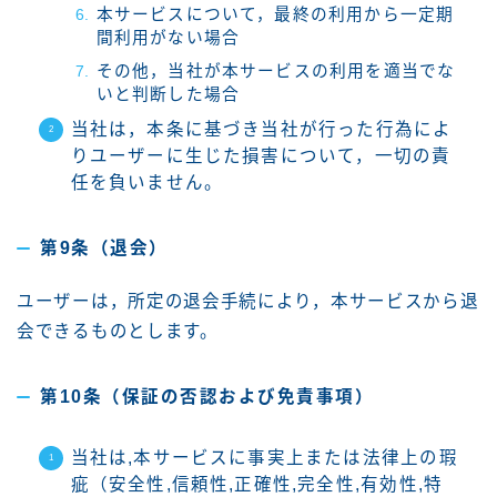
本サービスについて，最終の利用から一定期
間利用がない場合
その他，当社が本サービスの利用を適当でな
いと判断した場合
当社は，本条に基づき当社が行った行為によ
りユーザーに生じた損害について，一切の責
任を負いません。
第9条（退会）
ユーザーは，所定の退会手続により，本サービスから退
会できるものとします。
第10条（保証の否認および免責事項）
当社は,本サービスに事実上または法律上の瑕
疵（安全性,信頼性,正確性,完全性,有効性,特