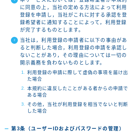
に同意の上，当社の定める方法によって利用
登録を申請し，当社がこれに対する承認を登
録希望者に通知することによって，利用登録
が完了するものとします。
当社は，利用登録の申請者に以下の事由があ
ると判断した場合，利用登録の申請を承認し
ないことがあり，その理由については一切の
開示義務を負わないものとします。
利用登録の申請に際して虚偽の事項を届け出
た場合
本規約に違反したことがある者からの申請で
ある場合
その他，当社が利用登録を相当でないと判断
した場合
第3条（ユーザーIDおよびパスワードの管理）