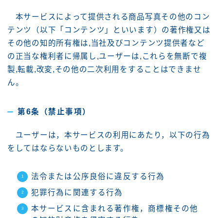
本サービスによって提供される商品写真その他のコン
テンツ（以下「コンテンツ」といいます）の著作権又は
その他の知的所有権は,当社及びコンテンツ提供者など
の正当な権利者に帰属し,ユーザーは,これらを無断で複
製,転載,改変,その他の二次利用をすることはできませ
ん。
第6条（禁止事項）
ユーザーは，本サービスの利用にあたり，以下の行為
をしてはならないものとします。
法令または公序良俗に違反する行為
犯罪行為に関連する行為
本サービスに含まれる著作権，商標権その他