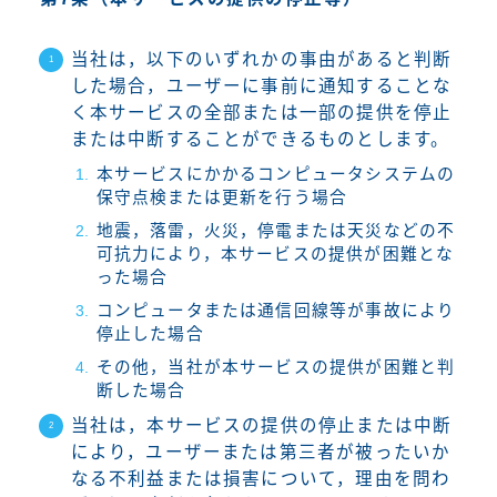
当社は，以下のいずれかの事由があると判断
した場合，ユーザーに事前に通知することな
く本サービスの全部または一部の提供を停止
または中断することができるものとします。
本サービスにかかるコンピュータシステムの
保守点検または更新を行う場合
地震，落雷，火災，停電または天災などの不
可抗力により，本サービスの提供が困難とな
った場合
コンピュータまたは通信回線等が事故により
停止した場合
その他，当社が本サービスの提供が困難と判
断した場合
当社は，本サービスの提供の停止または中断
により，ユーザーまたは第三者が被ったいか
なる不利益または損害について，理由を問わ