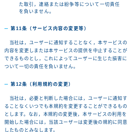
た取引，連絡または紛争等について一切責任
を負いません。
第11条（サービス内容の変更等）
当社は，ユーザーに通知することなく，本サービスの
内容を変更しまたは本サービスの提供を中止することが
できるものとし，これによってユーザーに生じた損害に
ついて一切の責任を負いません。
第12条（利用規約の変更）
当社は，必要と判断した場合には，ユーザーに通知す
ることなくいつでも本規約を変更することができるもの
とします。なお，本規約の変更後，本サービスの利用を
開始した場合には，当該ユーザーは変更後の規約に同意
したものとみなします。