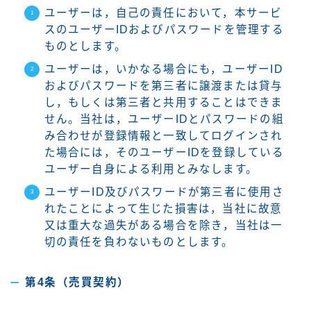
ユーザーは，自己の責任において，本サービ
スのユーザーIDおよびパスワードを管理する
ものとします。
ユーザーは，いかなる場合にも，ユーザーID
およびパスワードを第三者に譲渡または貸与
し，もしくは第三者と共用することはできま
せん。当社は，ユーザーIDとパスワードの組
み合わせが登録情報と一致してログインされ
た場合には，そのユーザーIDを登録している
ユーザー自身による利用とみなします。
ユーザーID及びパスワードが第三者に使用さ
れたことによって生じた損害は，当社に故意
又は重大な過失がある場合を除き，当社は一
切の責任を負わないものとします。
第4条（売買契約）