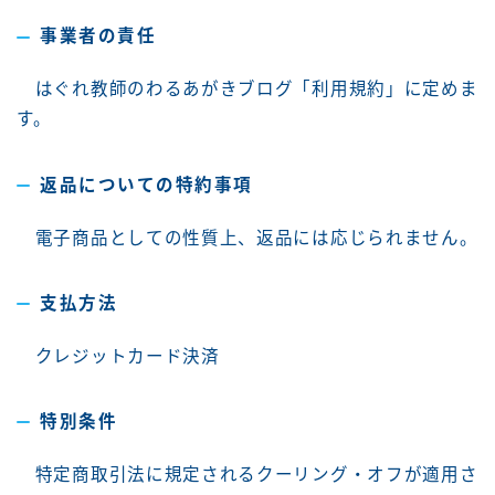
事業者の責任
はぐれ教師のわるあがきブログ「利用規約」に定めま
す。
返品についての特約事項
電子商品としての性質上、返品には応じられません。
支払方法
クレジットカード決済
特別条件
特定商取引法に規定されるクーリング・オフが適用さ