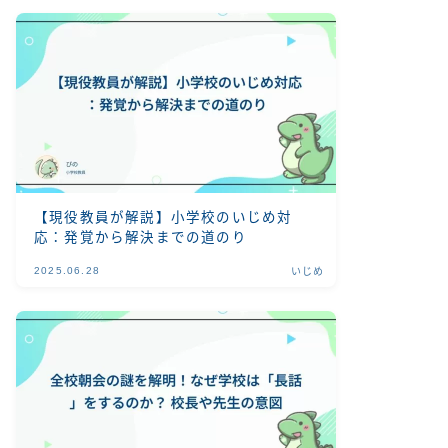
【現役教員が解説】小学校のいじめ対
応：発覚から解決までの道のり
2025.06.28
いじめ