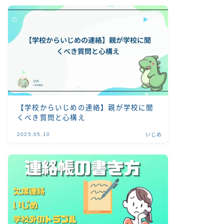
【学校からいじめの連絡】親が学校に聞
くべき質問と心構え
2025.05.10
いじめ