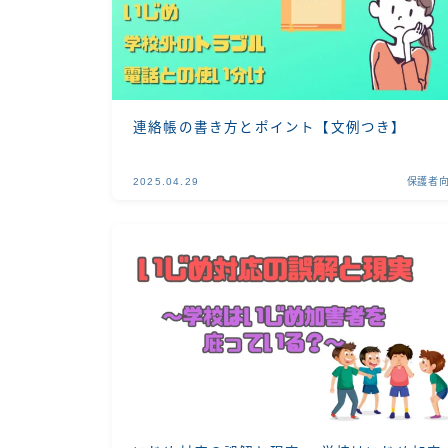
連絡帳の書き方とポイント【文例つき】
2025.04.29
保護者