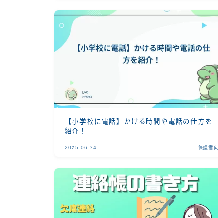
【小学校に電話】かける時間や電話の仕方を
紹介！
2025.06.24
保護者