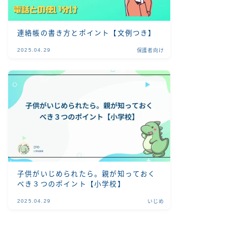
連絡帳の書き方とポイント【文例つき】
2025.04.29
保護者向け
子供がいじめられたら。親が知っておく
べき３つのポイント【小学校】
2025.04.29
いじめ