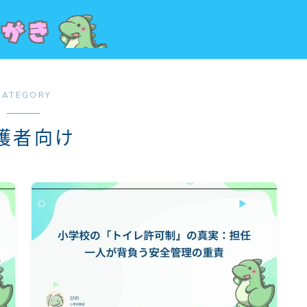
CATEGORY
護者向け