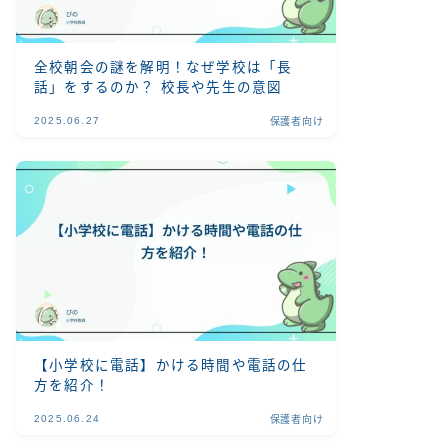
全校朝会の謎を解明！なぜ学校は「長
話」をするのか？ 校長や先生の意図
2025.06.27
保護者向け
【小学校に電話】かける時間や電話の仕
方を紹介！
2025.06.24
保護者向け