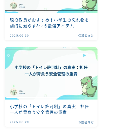
現役教員がおすすめ！小学生の忘れ物を
劇的に減らす3つの最強アイテム
2025.06.30
保護者向け
小学校の「トイレ許可制」の真実：担任
一人が背負う安全管理の重責
2025.06.29
保護者向け