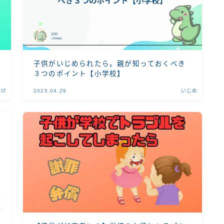
子供がいじめられたら。親が知っておくべき
３つのポイント【小学校】
向け
2025.04.29
いじめ