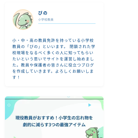
ぴの
小学校教員
小・中・高の教員免許を持っている小学校
教員の「ぴの」といいます。 閉鎖された学
校現場をなるべく多くの人に知ってもらい
たいという思いでサイトを運営し始めまし
た。教員や保護者の皆さんに役立つブログ
を作成していきます。よろしくお願いしま
す！