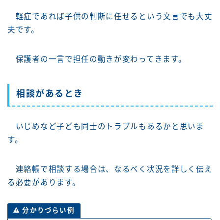
軽症であれば子供の判断に任せるという文言でも大丈
夫です。
保護者の一言で担任の動きが変わってきます。
相談があるとき
いじめなど子ども同士のトラブルもあるかと思いま
す。
連絡帳で相談する場合は、なるべく状況を詳しく伝え
る必要があります。
分かりづらい例