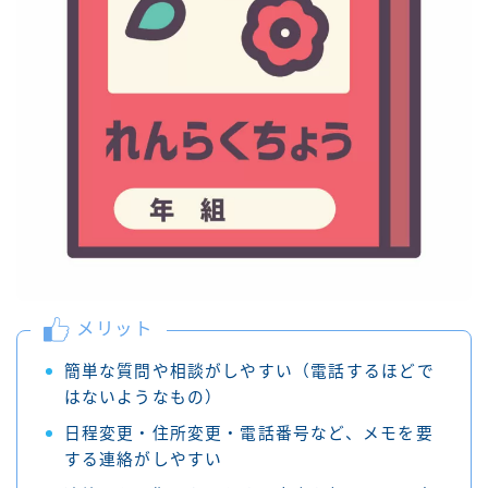
メリット
簡単な質問や相談がしやすい（電話するほどで
はないようなもの）
日程変更・住所変更・電話番号など、メモを要
する連絡がしやすい