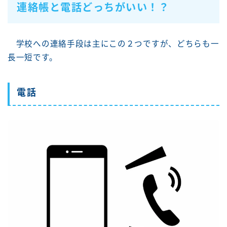
連絡帳と電話どっちがいい！？
学校への連絡手段は主にこの２つですが、どちらも一
長一短です。
電話