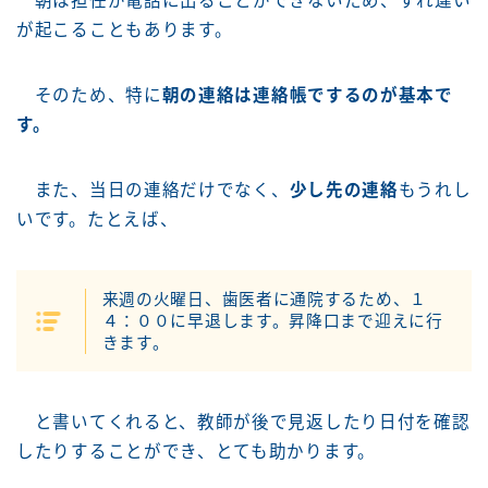
朝は担任が電話に出ることができないため、すれ違い
が起こることもあります。
そのため、特に
朝の連絡は連絡帳でするのが基本で
す。
また、当日の連絡だけでなく、
少し先の連絡
もうれし
いです。たとえば、
来週の火曜日、歯医者に通院するため、１
４：００に早退します。昇降口まで迎えに行
きます。
と書いてくれると、教師が後で見返したり日付を確認
したりすることができ、とても助かります。