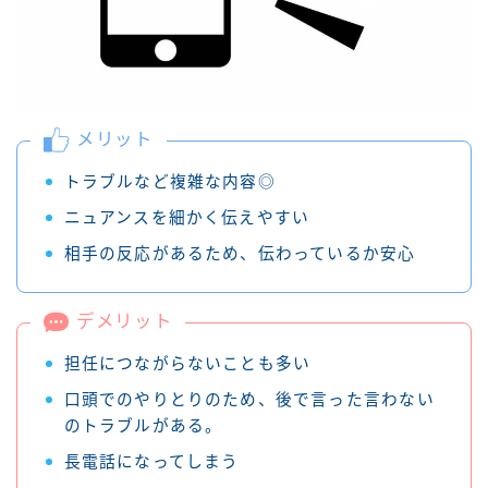
メリット
トラブルなど複雑な内容◎
ニュアンスを細かく伝えやすい
相手の反応があるため、伝わっているか安心
デメリット
担任につながらないことも多い
口頭でのやりとりのため、後で言った言わない
のトラブルがある。
長電話になってしまう