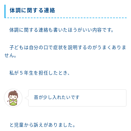
体調に関する連絡
体調に関する連絡も書いたほうがいい内容です。
子どもは自分の口で症状を説明するのがうまくありま
せん。
私が５年生を担任したとき、
首が少し入れたいです
と児童から訴えがありました。