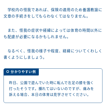
学校内の怪我であれば、保険の適用のため養護教諭に
文章の手続きをしてもらわなくてはなりません。
また、怪我の症状や経緯によっては体育の時間以外に
も配慮が必要になるかもしれません。
なるべく、怪我の様子や程度、経緯についてくわしく
書くようにしましょう。
分かりやすい例
昨日、公園で遊んでいた時に転んで左足の膝を強く
打ったそうです。腫れてはいないのですが、痛みを
訴える場合、本日の体育は見学させてください。