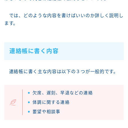
では、どのような内容を書けばいいのか詳しく説明し
ます。
連絡帳に書く内容
連絡帳に書く主な内容は以下の３つが一般的です。
欠席、遅刻、早退などの連絡
体調に関する連絡
要望や相談事