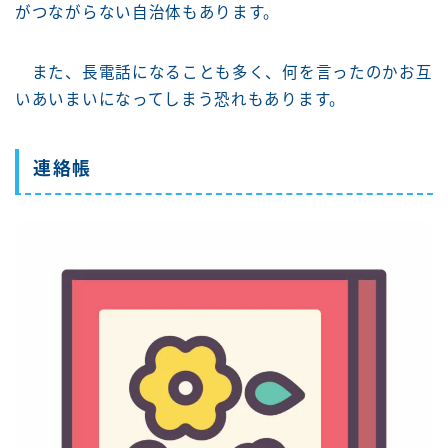
がつながらない自治体もあります。
また、長電話になることも多く、何を言ったのかお互
いあいまいになってしまう恐れもあります。
連絡帳