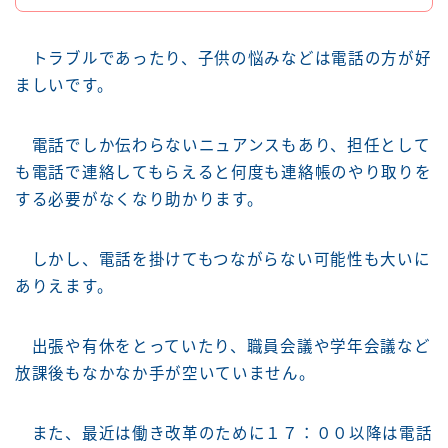
トラブルであったり、子供の悩みなどは電話の方が好
ましいです。
電話でしか伝わらないニュアンスもあり、担任として
も電話で連絡してもらえると何度も連絡帳のやり取りを
する必要がなくなり助かります。
しかし、電話を掛けてもつながらない可能性も大いに
ありえます。
出張や有休をとっていたり、職員会議や学年会議など
放課後もなかなか手が空いていません。
また、最近は働き改革のために１７：００以降は電話