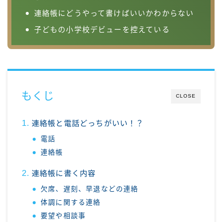
連絡帳にどうやって書けばいいかわからない
子どもの小学校デビューを控えている
もくじ
CLOSE
連絡帳と電話どっちがいい！？
電話
連絡帳
連絡帳に書く内容
欠席、遅刻、早退などの連絡
体調に関する連絡
要望や相談事