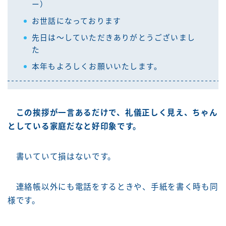
ー）
お世話になっております
先日は～していただきありがとうございまし
た
本年もよろしくお願いいたします。
この挨拶が一言あるだけで、礼儀正しく見え、ちゃん
としている家庭だなと好印象です。
書いていて損はないです。
連絡帳以外にも電話をするときや、手紙を書く時も同
様です。