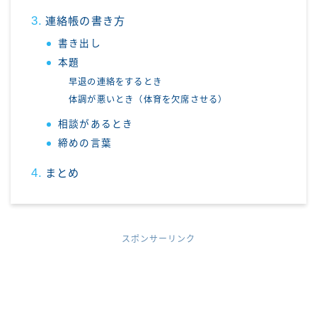
連絡帳の書き方
書き出し
本題
早退の連絡をするとき
体調が悪いとき（体育を欠席させる）
相談があるとき
締めの言葉
まとめ
スポンサーリンク