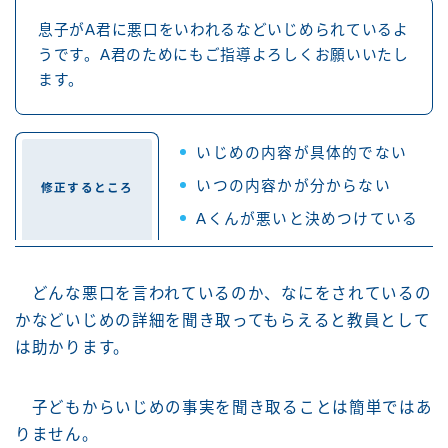
息子がA君に悪口をいわれるなどいじめられているよ
うです。A君のためにもご指導よろしくお願いいたし
ます。
いじめの内容が具体的でない
いつの内容かが分からない
修正するところ
Aくんが悪いと決めつけている
どんな悪口を言われているのか、なにをされているの
かなどいじめの詳細を聞き取ってもらえると教員として
は助かります。
子どもからいじめの事実を聞き取ることは簡単ではあ
りません。