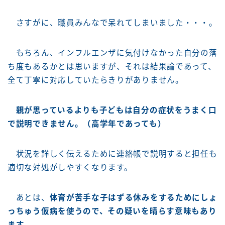
さすがに、職員みんなで呆れてしまいました・・・。
もちろん、インフルエンザに気付けなかった自分の落
ち度もあるかとは思いますが、それは結果論であって、
全て丁寧に対応していたらきりがありません。
親が思っているよりも子どもは自分の症状をうまく口
で説明できません。（高学年であっても）
状況を詳しく伝えるために連絡帳で説明すると担任も
適切な対処がしやすくなります。
あとは、
体育が苦手な子はずる休みをするためにしょ
っちゅう仮病を使うので、その疑いを晴らす意味もあり
ます。