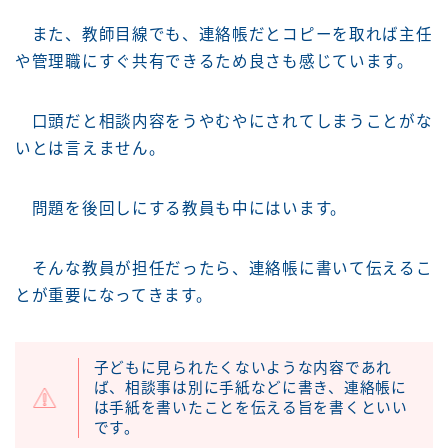
また、教師目線でも、連絡帳だとコピーを取れば主任
や管理職にすぐ共有できるため良さも感じています。
口頭だと相談内容をうやむやにされてしまうことがな
いとは言えません。
問題を後回しにする教員も中にはいます。
そんな教員が担任だったら、連絡帳に書いて伝えるこ
とが重要になってきます。
子どもに見られたくないような内容であれ
ば、相談事は別に手紙などに書き、連絡帳に
は手紙を書いたことを伝える旨を書くといい
です。