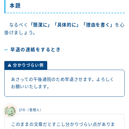
本題
なるべく
「簡潔に」「具体的に」「理由を書く」
を心
掛けましょう。
早退の連絡をするとき
分かりづらい例
あさっての午後通院のため早退させます。よろしく
お願いいたします。
ぴの（管理人）
このままの文章だとすこし分かりづらい点がありま