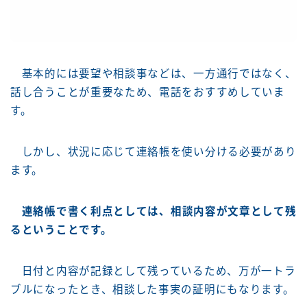
基本的には要望や相談事などは、一方通行ではなく、
話し合うことが重要なため、電話をおすすめしていま
す。
しかし、状況に応じて連絡帳を使い分ける必要があり
ます。
連絡帳で書く利点としては、相談内容が文章として残
るということです。
日付と内容が記録として残っているため、万が一トラ
ブルになったとき、相談した事実の証明にもなります。