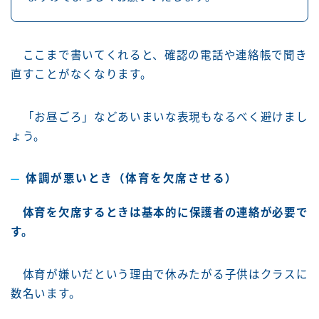
ここまで書いてくれると、確認の電話や連絡帳で聞き
直すことがなくなります。
「お昼ごろ」などあいまいな表現もなるべく避けまし
ょう。
体調が悪いとき（体育を欠席させる）
体育を欠席するときは基本的に保護者の連絡が必要で
す。
体育が嫌いだという理由で休みたがる子供はクラスに
数名います。