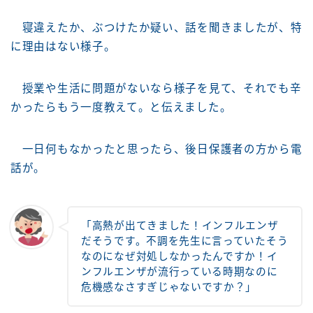
寝違えたか、ぶつけたか疑い、話を聞きましたが、特
に理由はない様子。
授業や生活に問題がないなら様子を見て、それでも辛
かったらもう一度教えて。と伝えました。
一日何もなかったと思ったら、後日保護者の方から電
話が。
「高熱が出てきました！インフルエンザ
だそうです。不調を先生に言っていたそう
なのになぜ対処しなかったんですか！イ
ンフルエンザが流行っている時期なのに
危機感なさすぎじゃないですか？」