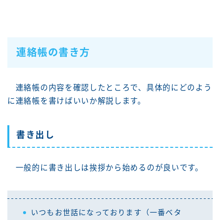
連絡帳の書き方
連絡帳の内容を確認したところで、具体的にどのよう
に連絡帳を書けばいいか解説します。
書き出し
一般的に書き出しは挨拶から始めるのが良いです。
いつもお世話になっております（一番ベタ