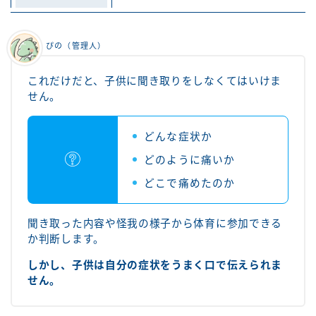
ぴの（管理人）
これだけだと、子供に聞き取りをしなくてはいけま
せん。
どんな症状か
どのように痛いか
どこで痛めたのか
聞き取った内容や怪我の様子から体育に参加できる
か判断します。
しかし、子供は自分の症状をうまく口で伝えられま
せん。