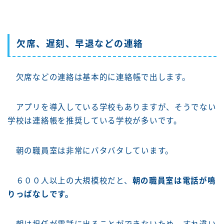
欠席、遅刻、早退などの連絡
欠席などの連絡は
基本的に連絡帳で出します。
アプリを導入している学校もありますが、そうでない
学校は連絡帳を推奨している学校が多いです。
朝の職員室は非常にバタバタしています。
６００人以上の大規模校だと、
朝の職員室は電話が鳴
りっぱなしです。