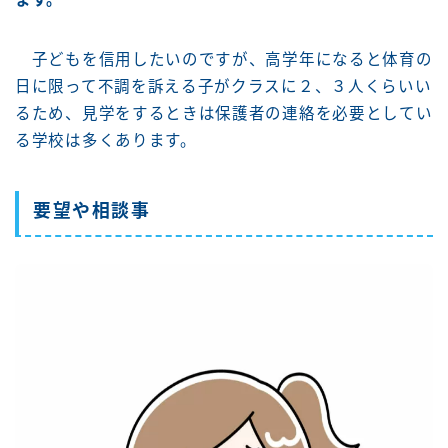
子どもを信用したいのですが、高学年になると体育の
日に限って不調を訴える子がクラスに２、３人くらいい
るため、見学をするときは保護者の連絡を必要としてい
る学校は多くあります。
要望や相談事