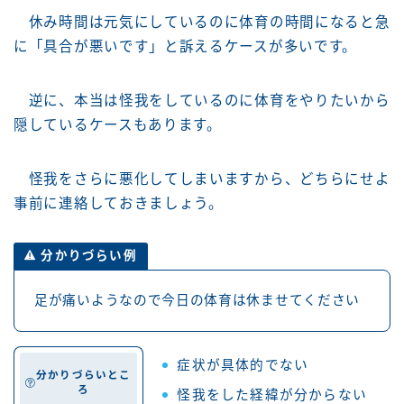
休み時間は元気にしているのに体育の時間になると急
に「具合が悪いです」と訴えるケースが多いです。
逆に、本当は怪我をしているのに体育をやりたいから
隠しているケースもあります。
怪我をさらに悪化してしまいますから、どちらにせよ
事前に連絡しておきましょう。
分かりづらい例
足が痛いようなので今日の体育は休ませてください
症状が具体的でない
分かりづらいとこ
ろ
怪我をした経緯が分からない