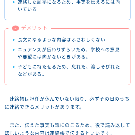
連絡した証拠になるため、事実を伝えるには向
いている
デメリット
長文になるような内容はふさわしくない
ニュアンスが伝わりずらいため、学校への意見
や要望には向かないときがある。
子どもに持たせるため、忘れた、渡しそびれた
などがある。
連絡帳は担任が休んでいない限り、必ずその日のうち
に連絡できるメリットがあります。
また、伝えた事実も紙にのこるため、後で読み返して
ほしいような内容は連絡帳で伝えるといいです。