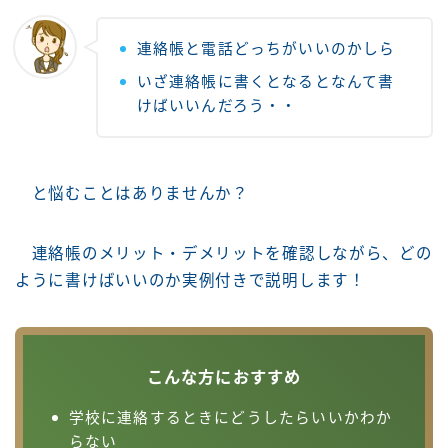
連絡帳と電話どっちがいいのかしら
いざ連絡帳に書くとなるとなんて書
けばいいんだろう・・
と悩むことはありませんか？
連絡帳のメリット・デメリットを確認しながら、どの
ように書けばいいのか実例付きで説明します！
こんな方におすすめ
学校に連絡するときにどうしたらいいかわか
らない