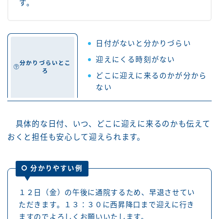
す。
日付がないと分かりづらい
迎えにくる時刻がない
分かりづらいとこ
ろ
どこに迎えに来るのかが分から
ない
具体的な日付、いつ、どこに迎えに来るのかも伝えて
おくと担任も安心して迎えられます。
分かりやすい例
１２日（金）の午後に通院するため、早退させてい
ただきます。１３：３０に西昇降口まで迎えに行き
ますのでよろしくお願いいたします。