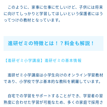
このように、家事に仕事に忙しいけど、子供には将来
に向けてしっかりと学習してほしいという保護者にはう
ってつけの教材となっています。
進研ゼミの特徴とは！？料金も解説！
【進研ゼミ小学講座】進研ゼミの基本情報
進研ゼミ小学講座は小学生向けのオンライン学習教材
であり、小学校で学ぶ基本的な教科を網羅しています。
自宅での学習をサポートすることができ、学習者の習
熟度に合わせた学習が可能なため、多くの家庭で採用さ