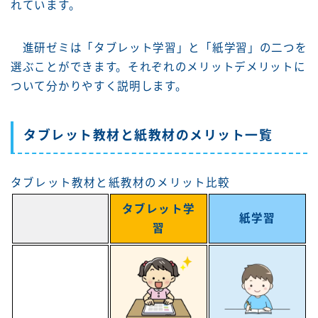
れています。
進研ゼミは「タブレット学習」と「紙学習」の二つを
選ぶことができます。それぞれのメリットデメリットに
ついて分かりやすく説明します。
タブレット教材と紙教材のメリット一覧
タブレット教材と紙教材のメリット比較
タブレット学
紙学習
習