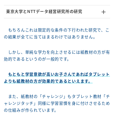
東京大学とNTTデータ経営研究所の研究
もちろんこれは限定的な条件の下行われた研究で、こ
の結果が全てに当てはまるわけではありません。
しかし、単純な学力を向上させるには紙教材の方が有
効的であるというのが一般的です。
もともと学習意欲が高いお子さんであればタブレット
よりも紙教材の方が効果的であるといえます。
また、紙教材の「チャレンジ」もタブレット教材「チ
ャレンジタッチ」同様に学習習慣を身に付けさせるため
の仕組みが作られています。