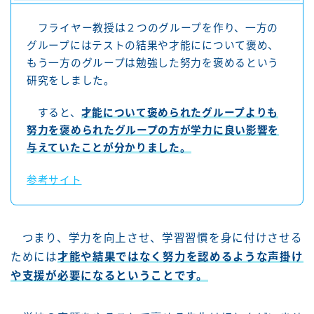
フライヤー教授は２つのグループを作り、一方の
グループにはテストの結果や才能にについて褒め、
もう一方のグループは勉強した努力を褒めるという
研究をしました。
すると、
才能について褒められたグループよりも
努力を褒められたグループの方が学力に良い影響を
与えていたことが分かりました。
参考サイト
つまり、学力を向上させ、学習習慣を身に付けさせる
ためには
才能や結果ではなく努力を認めるような声掛け
や支援が必要になるということです。