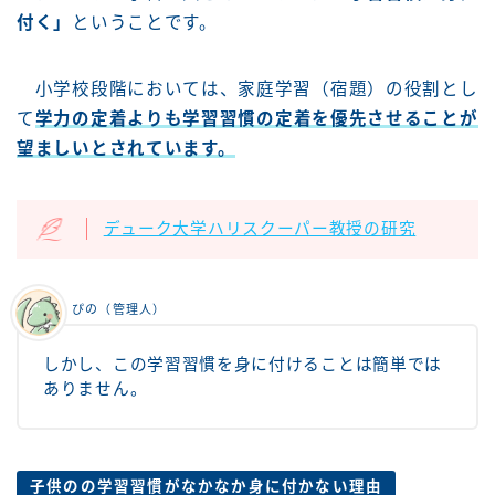
付く」
ということです。
小学校段階においては、家庭学習（宿題）の役割とし
て
学力の定着よりも学習習慣の定着を優先させることが
望ましいとされています。
デューク大学ハリスクーパー教授の研究
ぴの（管理人）
しかし、この学習習慣を身に付けることは簡単では
ありません。
子供のの学習習慣がなかなか身に付かない理由