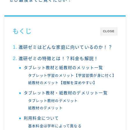
もくじ
CLOSE
進研ゼミはどんな家庭に向いているのか！？
進研ゼミの特徴とは！？料金も解説！
タブレット教材と紙教材のメリット一覧
タブレット学習のメリット【学習習慣が身に付く】
紙教材のメリット【理解を深めやすい】
タブレット教材・紙教材のデメリット一覧
タブレット教材のデメリット
紙教材のデメリット
利用料金について
基本料金は学年によって異なる