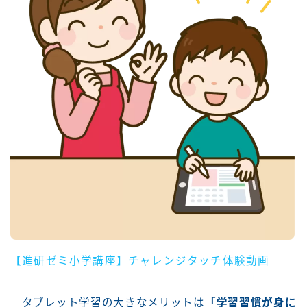
【進研ゼミ小学講座】チャレンジタッチ体験動画
タブレット学習の大きなメリットは
「学習習慣が身に