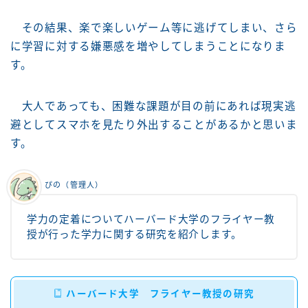
その結果、楽で楽しいゲーム等に逃げてしまい、さら
に学習に対する嫌悪感を増やしてしまうことになりま
す。
大人であっても、困難な課題が目の前にあれば現実逃
避としてスマホを見たり外出することがあるかと思いま
す。
ぴの（管理人）
学力の定着についてハーバード大学のフライヤー教
授が行った学力に関する研究を紹介します。
ハーバード大学 フライヤー教授の研究