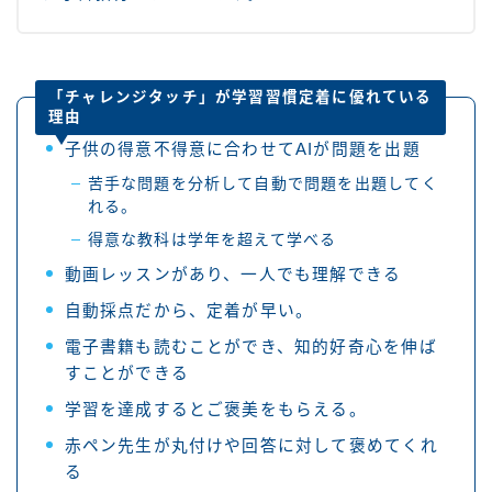
「チャレンジタッチ」が学習習慣定着に優れている
理由
子供の得意不得意に合わせてAIが問題を出題
苦手な問題を分析して自動で問題を出題してく
れる。
得意な教科は学年を超えて学べる
動画レッスンがあり、一人でも理解できる
自動採点だから、定着が早い。
電子書籍も読むことができ、知的好奇心を伸ば
すことができる
学習を達成するとご褒美をもらえる。
赤ペン先生が丸付けや回答に対して褒めてくれ
る