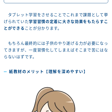
タブレット学習をさせることでこれまで課題として挙
げられていた
学習習慣の定着に大きな効果をもたらすこ
とができる
ことが分かります。
もちろん最終的には子供のやり遂げる力が必要になっ
てきますが、一度習慣化してしまえばそこまで苦にはな
らないはずです。
紙教材のメリット【理解を深めやすい】