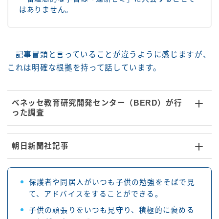
はありません。
記事冒頭と言っていることが違うように感じますが、
これは明確な根拠を持って話しています。
ベネッセ教育研究開発センター（BERD）が行
った調査
朝日新聞社記事
保護者や同居人がいつも子供の勉強をそばで見
て、アドバイスをすることができる。
子供の頑張りをいつも見守り、積極的に褒める