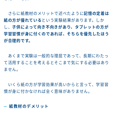
さらに紙教材のメリットで述べたように
記憶の定着は
紙の方が優れている
という実験結果があります。しか
し、
子供によって向き不向きがあり、タブレットの方が
学習習慣が身に付くのであれば、そちらを優先したほう
が合理的です。
あくまで実験は一般的な理屈であって、長期にわたっ
て活用することを考えるとそこまで気にする必要はあり
ません。
いくら紙の方が学習効果が高いからと言って、学習習
慣が身に付かなければ全く意味がありません。
紙教材のデメリット