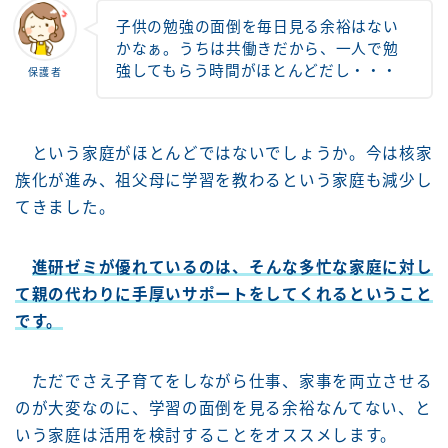
子供の勉強の面倒を毎日見る余裕はない
かなぁ。うちは共働きだから、一人で勉
強してもらう時間がほとんどだし・・・
保護者
という家庭がほとんどではないでしょうか。今は核家
族化が進み、祖父母に学習を教わるという家庭も減少し
てきました。
進研ゼミが優れているのは、そんな多忙な家庭に対し
て親の代わりに手厚いサポートをしてくれるということ
です。
ただでさえ子育てをしながら仕事、家事を両立させる
のが大変なのに、学習の面倒を見る余裕なんてない、と
いう家庭は活用を検討することをオススメします。