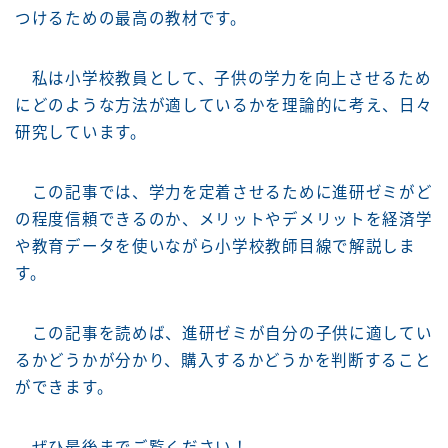
つけるための最高の教材です。
私は小学校教員として、子供の学力を向上させるため
にどのような方法が適しているかを理論的に考え、日々
研究しています。
この記事では、学力を定着させるために進研ゼミがど
の程度信頼できるのか、メリットやデメリットを経済学
や教育データを使いながら小学校教師目線で解説しま
す。
この記事を読めば、進研ゼミが自分の子供に適してい
るかどうかが分かり、購入するかどうかを判断すること
ができます。
ぜひ最後までご覧ください！