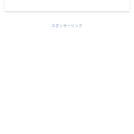
スポンサーリンク