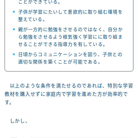
ことができている。
子供が学習にたいして意欲的に取り組む環境を
整えている。
親が一方的に勉強をさせるのではなく、自分か
ら勉強をさせるよう根気強く学習にに取り組ま
せることができる指導力を有している。
日頃からコミュニケーションを図り、子供との
適切な関係を築くことが可能である。
以上のような条件を満たせるのであれば、特別な学習
教材を購入せずに家庭内で学習を進めた方が効率的で
す。
しかし、