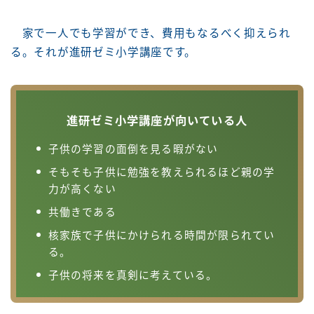
家で一人でも学習ができ、費用もなるべく抑えられ
る。それが進研ゼミ小学講座です。
進研ゼミ小学講座が向いている人
子供の学習の面倒を見る暇がない
そもそも子供に勉強を教えられるほど親の学
力が高くない
共働きである
核家族で子供にかけられる時間が限られてい
る。
子供の将来を真剣に考えている。