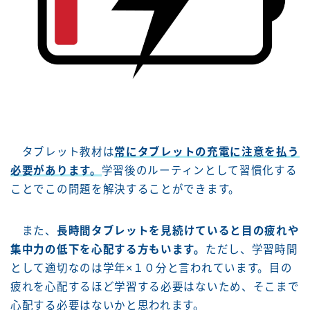
タブレット教材は
常にタブレットの充電に注意を払う
必要があります。
学習後のルーティンとして習慣化する
ことでこの問題を解決することができます。
また、
長時間タブレットを見続けていると目の疲れや
集中力の低下を心配する方もいます。
ただし、学習時間
として適切なのは学年×１０分と言われています。目の
疲れを心配するほど学習する必要はないため、そこまで
心配する必要はないかと思われます。