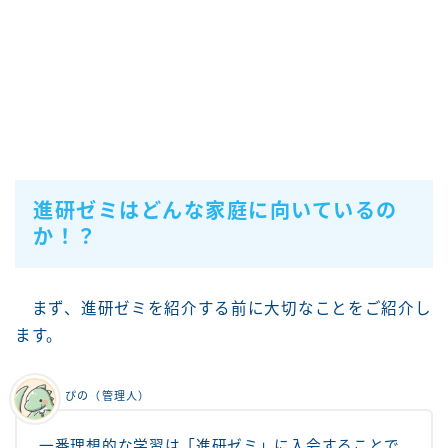
進研ゼミはどんな家庭に向いているの
か！？
まず、進研ゼミを紹介する前に大切なことをご紹介し
ます。
ぴの（管理人）
一番理想的な学習は「進研ゼミ」に入会することで