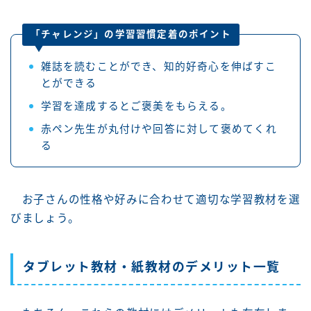
「チャレンジ」の学習習慣定着のポイント
雑誌を読むことができ、知的好奇心を伸ばすこ
とができる
学習を達成するとご褒美をもらえる。
赤ペン先生が丸付けや回答に対して褒めてくれ
る
お子さんの性格や好みに合わせて適切な学習教材を選
びましょう。
タブレット教材・紙教材のデメリット一覧