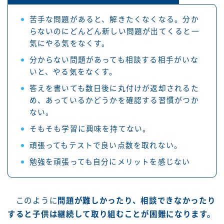
苦手な問題があると、解きたくなくなる。分か
らないのにどんどん新しい問題が出てくると一
気にやる気をなくす。
分からない問題があっても相談する相手がいな
いと、やる気をなくす。
答えを書いても数日後に丸付けが返却されるた
め、あっているかどうかを確認する習慣がつか
ない。
そもそも学習に興味を持てない。
頑張ってもテストで良い点数を取れない。
勉強を頑張っても自分にメリットを感じない
このように
問題が難しかったり、相談できなかったり
すると子供は継続して取り組むことが困難になります。