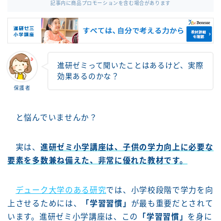
記事内に商品プロモーションを含む場合があります
進研ゼミって聞いたことはあるけど、実際
効果あるのかな？
保護者
と悩んでいませんか？
実は、
進研ゼミ小学講座は、子供の学力向上に必要な
要素を多数兼ね備えた、非常に優れた教材です。
デューク大学のある研究
では、小学校段階で学力を向
上させるためには、
「学習習慣」
が最も重要だとされて
います。進研ゼミ小学講座は、この
「学習習慣」
を身に