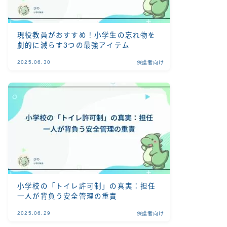
現役教員がおすすめ！小学生の忘れ物を
劇的に減らす3つの最強アイテム
2025.06.30
保護者向け
小学校の「トイレ許可制」の真実：担任
一人が背負う安全管理の重責
2025.06.29
保護者向け