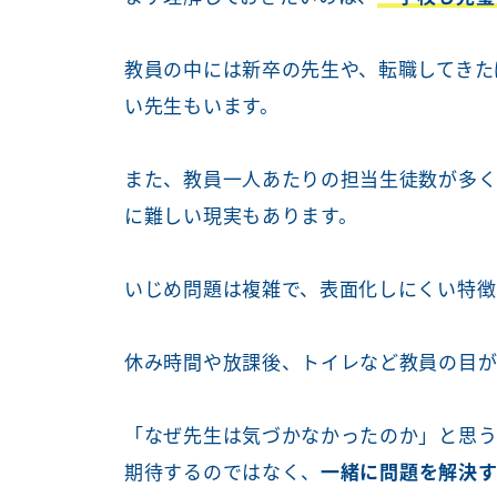
教員の中には新卒の先生や、転職してきた
い先生もいます。
また、教員一人あたりの担当生徒数が多
に難しい現実もあります。
いじめ問題は複雑で、表面化しにくい特徴
休み時間や放課後、トイレなど教員の目が
「なぜ先生は気づかなかったのか」と思う
期待するのではなく、
一緒に問題を解決