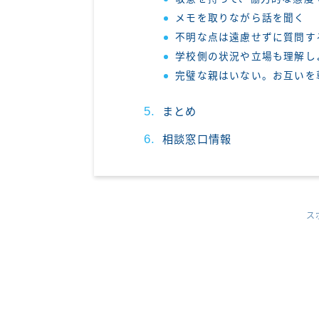
メモを取りながら話を聞く
不明な点は遠慮せずに質問す
学校側の状況や立場も理解し
完璧な親はいない。お互いを
まとめ
相談窓口情報
ス