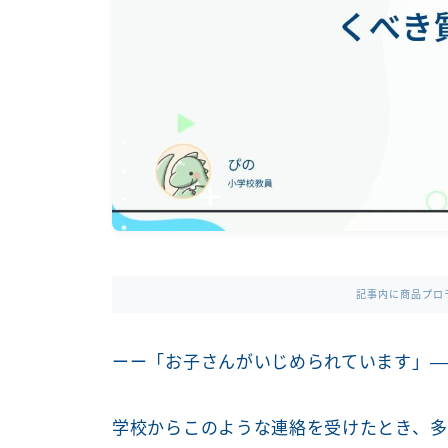
記事内に商品プロ
ーー「お子さんがいじめられています」—
学校からこのような連絡を受けたとき、多