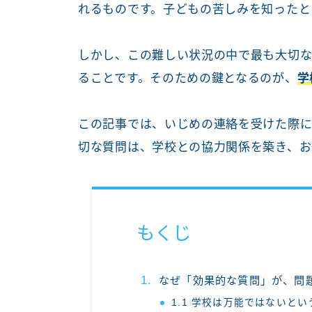
れるものです。子どもの苦しみを知ったと
しかし、この難しい状況の中で最も大切
ることです。そのための鍵となるのが、
学
この記事では、いじめの連絡を受けた際に
切な質問は、学校との協力関係を築き、お
もくじ
なぜ「効果的な質問」が、問
1.1 学校は万能ではないと