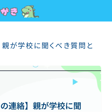
】親が学校に聞くべき質問と