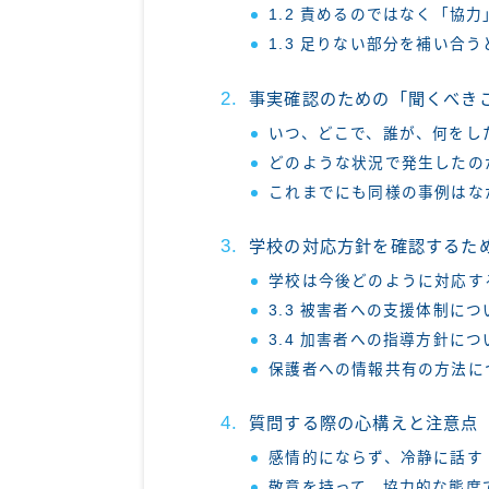
1.2 責めるのではなく「協
1.3 足りない部分を補い合
事実確認のための「聞くべき
いつ、どこで、誰が、何をし
どのような状況で発生したの
これまでにも同様の事例はな
学校の対応方針を確認するた
学校は今後どのように対応す
3.3 被害者への支援体制につ
3.4 加害者への指導方針につ
保護者への情報共有の方法に
質問する際の心構えと注意点
感情的にならず、冷静に話す
敬意を持って、協力的な態度