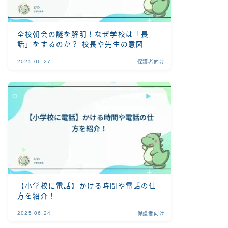
全校朝会の謎を解明！なぜ学校は「長
話」をするのか？ 校長や先生の意図
2025.06.27
保護者向け
【小学校に電話】かける時間や電話の仕
方を紹介！
2025.06.24
保護者向け