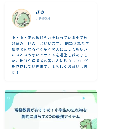
ぴの
小学校教員
小・中・高の教員免許を持っている小学校
教員の「ぴの」といいます。 閉鎖された学
校現場をなるべく多くの人に知ってもらい
たいという思いでサイトを運営し始めまし
た。教員や保護者の皆さんに役立つブログ
を作成していきます。よろしくお願いしま
す！