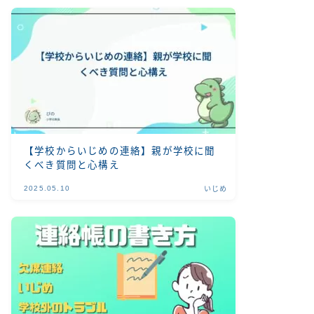
【学校からいじめの連絡】親が学校に聞
くべき質問と心構え
2025.05.10
いじめ