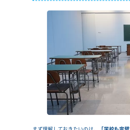
まず理解しておきたいのは、
「学校も完璧