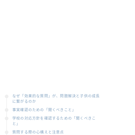
なぜ「効果的な質問」が、問題解決と子供の成長
に繋がるのか
事実確認のための「聞くべきこと」
学校の対応方針を確認するための「聞くべきこ
と」
質問する際の心構えと注意点