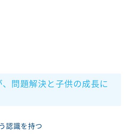
が、問題解決と子供の成長に
いう認識を持つ