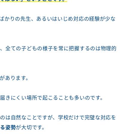
ばかりの先生、あるいはいじめ対応の経験が少な
く、全ての子どもの様子を常に把握するのは物理的
があります。
届きにくい場所で起こることも多いのです。
のは自然なことですが、学校だけで完璧な対応を
する姿勢
が大切です。