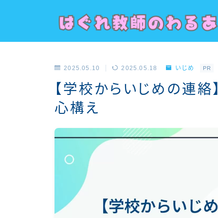
2025.05.10
2025.05.18
いじめ
PR
【学校からいじめの連絡
心構え