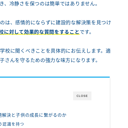
き、冷静さを保つのは簡単ではありません。
なのは、感情的にならずに建設的な解決策を見つけ
校に対して効果的な質問をすること
です。
学校に聞くべきことを具体的にお伝えします。適
子さんを守るための強力な味方になります。
CLOSE
題解決と子供の成長に繋がるのか
いう認識を持つ