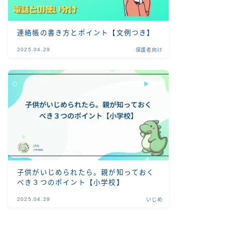
連絡帳の書き方とポイント【文例つき】
2025.04.29
保護者向け
子供がいじめられたら。親が知っておく
べき３つのポイント【小学校】
2025.04.29
いじめ