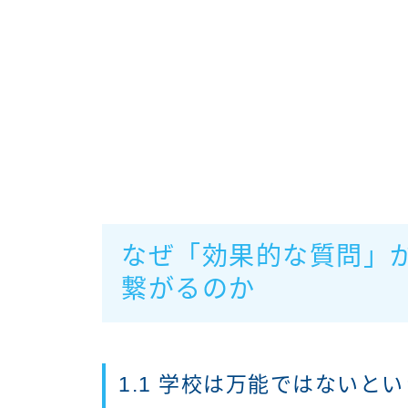
なぜ「効果的な質問」
繋がるのか
1.1 学校は万能ではないと