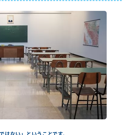
ではない」ということです。