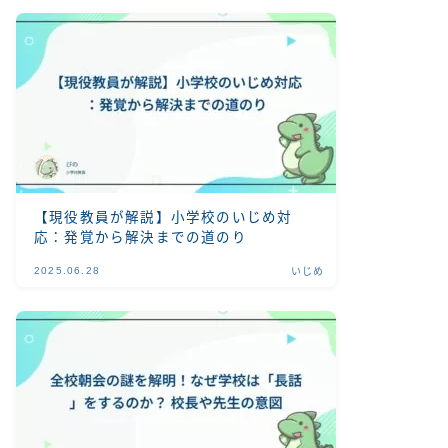
【現役教員が解説】小学校のいじめ対
応：発覚から解決までの道のり
2025.06.28
いじめ