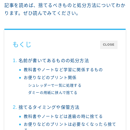
記事を読めば、捨てるべきものと処分方法についてわか
ります。ぜひ読んでみてください。
もくじ
CLOSE
名前が書いてあるものの処分方法
教科書やノートなど学習に関係するもの
お便りなどのプリント関係
シュレッダーで一気に処理する
ダミーの用紙に挟んで捨てる
捨てるタイミングや保管方法
教科書やノートなどは進級の時に捨てる
お便りなどのプリントは必要なくなったら捨て