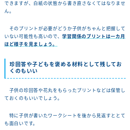
できますが、白紙の状態から書き直さなくてはなりませ
ん。
そのプリントが必要がどうか子供がちゃんと把握して
いない可能性も高いので、
学習関係のプリントは一カ月
ほど様子を見ましょう。
珍回答や子どもを褒める材料として残してお
くのもいい
子供の珍回答や花丸をもらったプリントなどは保管し
ておくのもいいでしょう。
特に子供が書いたワークシートを後から見返すととて
も面白いです。