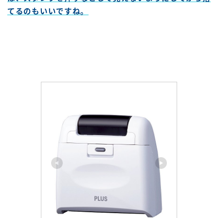
てるのもいいですね。