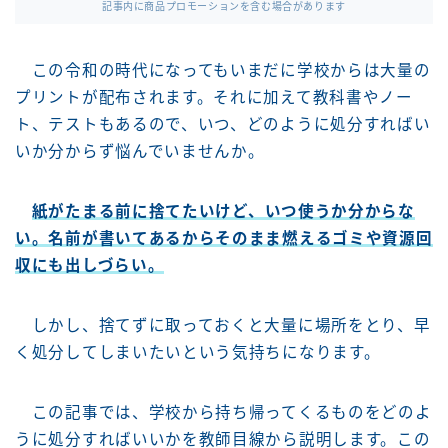
記事内に商品プロモーションを含む場合があります
この令和の時代になってもいまだに学校からは大量の
プリントが配布されます。それに加えて教科書やノー
ト、テストもあるので、いつ、どのように処分すればい
いか分からず悩んでいませんか。
紙がたまる前に捨てたいけど、いつ使うか分からな
い。名前が書いてあるからそのまま燃えるゴミや資源回
収にも出しづらい。
しかし、捨てずに取っておくと大量に場所をとり、早
く処分してしまいたいという気持ちになります。
この記事では、学校から持ち帰ってくるものをどのよ
うに処分すればいいかを教師目線から説明します。この