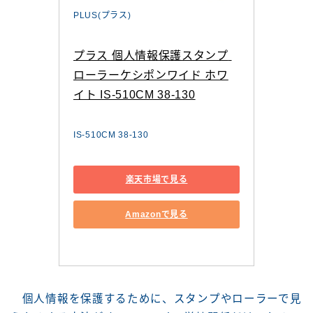
PLUS(プラス)
プラス 個人情報保護スタンプ 
ローラーケシポンワイド ホワ
イト IS-510CM 38-130
IS-510CM 38-130
楽天市場で見る
Amazonで見る
個人情報を保護するために、スタンプやローラーで見