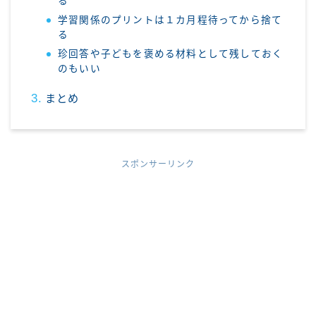
る
学習関係のプリントは１カ月程待ってから捨て
る
珍回答や子どもを褒める材料として残しておく
のもいい
まとめ
スポンサーリンク