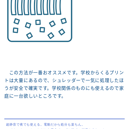
この方法が一番おオススメです。学校からくるプリン
トは大量にあるので、シュレッダーで一気に処理したほ
うが安全で確実です。学校関係のものにも使えるので家
庭に一台欲しいところです。
超静音で夜でも使える。電動だから処分も楽ちん。