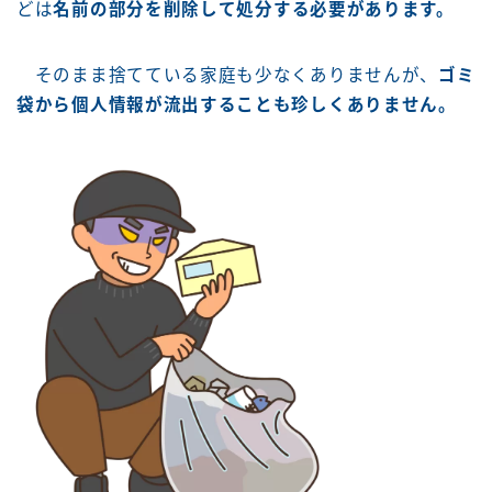
どは
名前の部分を削除して処分する必要があります。
そのまま捨てている家庭も少なくありませんが、
ゴミ
袋から個人情報が流出することも珍しくありません。