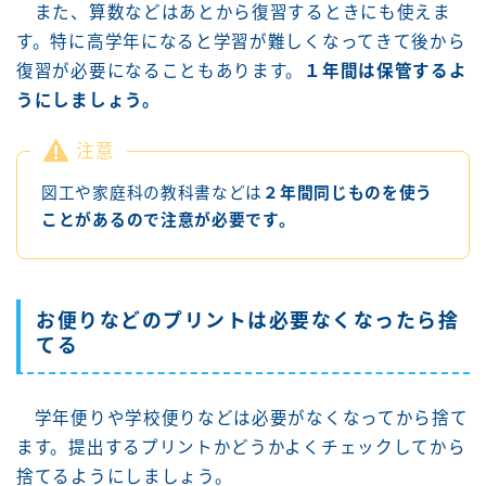
また、算数などはあとから復習するときにも使えま
す。特に高学年になると学習が難しくなってきて後から
復習が必要になることもあります。
１年間は保管するよ
うにしましょう。
注意
図工や家庭科の教科書などは
２年間同じものを使う
ことがあるので注意が必要です。
お便りなどのプリントは必要なくなったら捨
てる
学年便りや学校便りなどは必要がなくなってから捨て
ます。提出するプリントかどうかよくチェックしてから
捨てるようにしましょう。