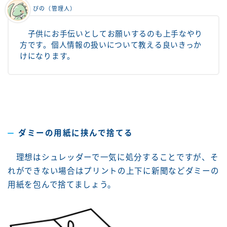
ぴの（管理人）
子供にお手伝いとしてお願いするのも上手なやり
方です。個人情報の扱いについて教える良いきっか
けになります。
ダミーの用紙に挟んで捨てる
理想はシュレッダーで一気に処分することですが、そ
れができない場合はプリントの上下に新聞などダミーの
用紙を包んで捨てましょう。