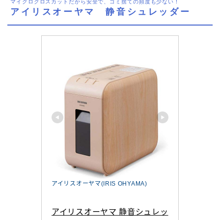
マイクロクロスカットだから安全で、ゴミ捨ての頻度も少ない！
アイリスオーヤマ 静音シュレッダー
アイリスオーヤマ(IRIS OHYAMA)
アイリスオーヤマ 静音シュレッ