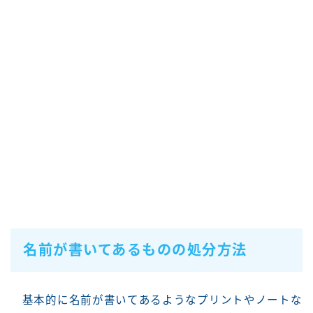
名前が書いてあるものの処分方法
基本的に名前が書いてあるようなプリントやノートな