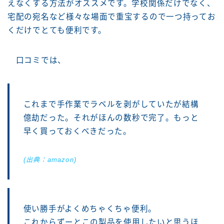
えなくする方法がオススメです。学校関係だけでなく、
宅配の宛名など様々な場面で重宝するので一つ持ってお
くだけでとても便利です。
口コミでは、
これまで手作業でラベルを剥がしていたが結構
億劫だった。それがほんの数秒で完了。もっと
早く買っておくべきだった。
(出典：amazon)
使い勝手がよくめちゃくちゃ便利。
これからずーとこの製品を使用したいと思うほ