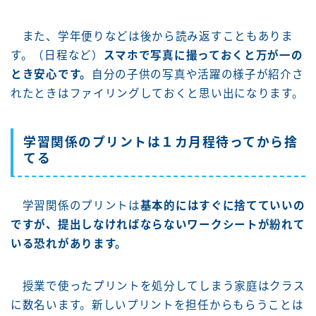
また、学年便りなどは後から読み返すこともありま
す。（日程など）
スマホで写真に撮っておくと万が一の
とき安心です。
自分の子供の写真や活躍の様子が紹介さ
れたときはファイリングしておくと思い出になります。
学習関係のプリントは１カ月程待ってから捨
てる
学習関係のプリントは
基本的にはすぐに捨てていいの
ですが、提出しなければならないワークシートが紛れて
いる恐れがあります。
授業で使ったプリントを処分してしまう家庭はクラス
に数名います。新しいプリントを担任からもらうことは