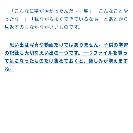
「こんなに字が汚かったんだ・・笑」「こんなことや
ったなー」「我ながらよくできているなぁ」とあとから
見返すのもなかなかいいものです。
思い出は写真や動画だけではありません。子供の学習
の記録も大切な思い出の一つです。一つファイルを買っ
て気になったものだけ集めておくと、楽しみが増えます
ね。