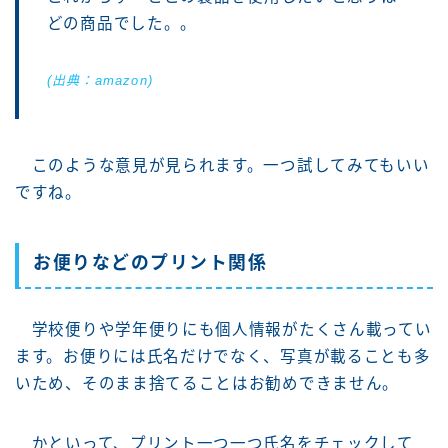
どの商品でした。。
(出典：amazon)
このような意見が見られます。一つ試してみてもいい
ですね。
お便りなどのプリント関係
学校便りや学年便りにも個人情報がたくさん載ってい
ます。お便りには氏名だけでなく、写真が載ることも多
いため、そのまま捨てることはお勧めできません。
かといって、プリント一つ一つ氏名をチェックして