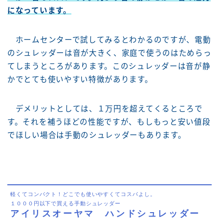
になっています。
ホームセンターで試してみるとわかるのですが、電動
のシュレッダーは音が大きく、家庭で使うのはためらっ
てしまうところがあります。このシュレッダーは音が静
かでとても使いやすい特徴があります。
デメリットとしては、１万円を超えてくるところで
す。それを補うほどの性能ですが、もしもっと安い値段
でほしい場合は手動のシュレッダーもあります。
軽くてコンパクト！どこでも使いやすくてコスパよし。
１０００円以下で買える手動シュレッダー
アイリスオーヤマ ハンドシュレッダー