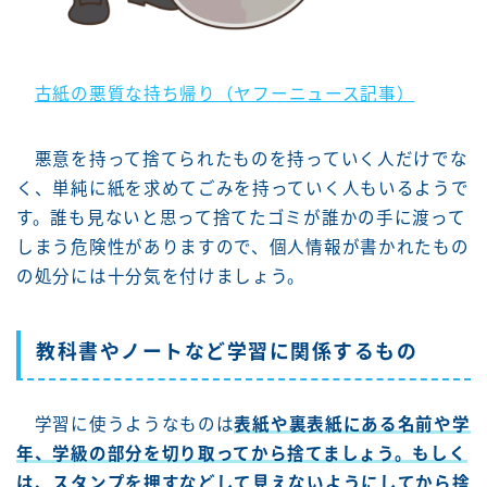
古紙の悪質な持ち帰り（ヤフーニュース記事）
悪意を持って捨てられたものを持っていく人だけでな
く、単純に紙を求めてごみを持っていく人もいるようで
す。誰も見ないと思って捨てたゴミが誰かの手に渡って
しまう危険性がありますので、個人情報が書かれたもの
の処分には十分気を付けましょう。
教科書やノートなど学習に関係するもの
学習に使うようなものは
表紙や裏表紙にある名前や学
年、学級の部分を切り取ってから捨てましょう。もしく
は、スタンプを押すなどして見えないようにしてから捨