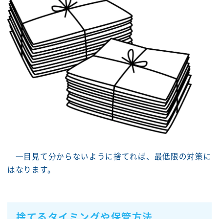
一目見て分からないように捨てれば、最低限の対策に
はなります。
捨てるタイミングや保管方法