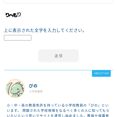
上に表示された文字を入力してください。
ABOUT ME
ぴの
小学校教員
小・中・高の教員免許を持っている小学校教員の「ぴの」とい
います。 閉鎖された学校現場をなるべく多くの人に知ってもら
いたいという思いでサイトを運営し始めました。教員や保護者