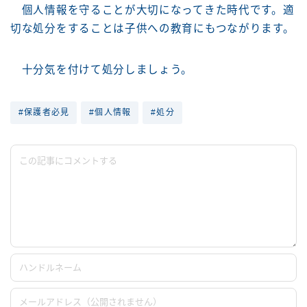
個人情報を守ることが大切になってきた時代です。適
切な処分をすることは子供への教育にもつながります。
十分気を付けて処分しましょう。
#保護者必見
#個人情報
#処分