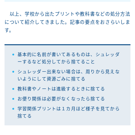
以上、学校から出たプリントや教科書などの処分方法
について紹介してきました。記事の要点をおさらいしま
す。
基本的に名前が書いてあるものは、シュレッダ
ーするなど処分してから捨てること
シュレッダー出来ない場合は、周りから見えな
いようにして資源ごみに捨てる
教科書やノートは進級するときに捨てる
お便り関係は必要がなくなったら捨てる
学習関係プリントは１カ月ほど様子を見てから
捨てる