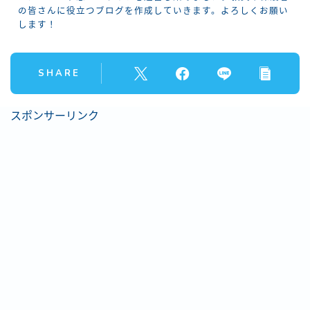
の皆さんに役立つブログを作成していきます。よろしくお願い
します！
SHARE
スポンサーリンク