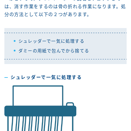
は、消す作業をするのは骨の折れる作業になります。処
分の方法として以下の２つがあります。
シュレッダーで一気に処理する
ダミーの用紙で包んでから捨てる
シュレッダーで一気に処理する