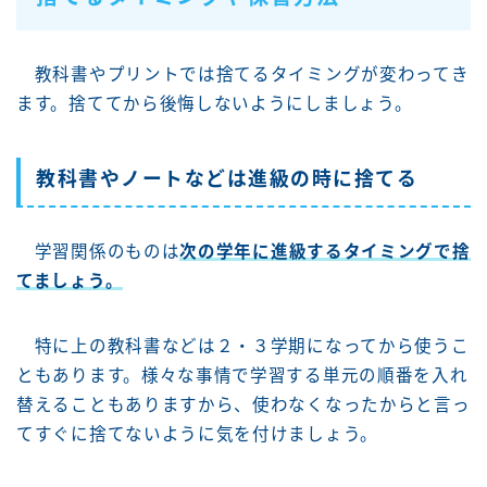
教科書やプリントでは捨てるタイミングが変わってき
ます。捨ててから後悔しないようにしましょう。
教科書やノートなどは進級の時に捨てる
学習関係のものは
次の学年に進級するタイミングで捨
てましょう。
特に上の教科書などは２・３学期になってから使うこ
ともあります。様々な事情で学習する単元の順番を入れ
替えることもありますから、使わなくなったからと言っ
てすぐに捨てないように気を付けましょう。