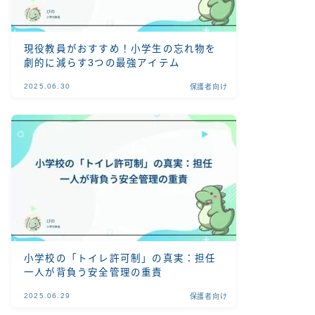
現役教員がおすすめ！小学生の忘れ物を
劇的に減らす3つの最強アイテム
2025.06.30
保護者向け
小学校の「トイレ許可制」の真実：担任
一人が背負う安全管理の重責
2025.06.29
保護者向け