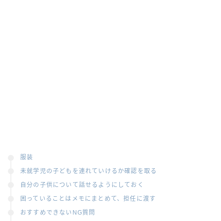
服装
未就学児の子どもを連れていけるか確認を取る
自分の子供について話せるようにしておく
困っていることはメモにまとめて、担任に渡す
おすすめできないNG質問