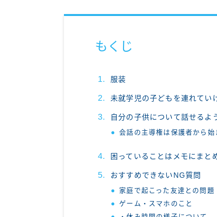
もくじ
服装
未就学児の子どもを連れてい
自分の子供について話せるよ
会話の主導権は保護者から始
困っていることはメモにまと
おすすめできないNG質問
家庭で起こった友達との問題
ゲーム・スマホのこと
・休み時間の様子について