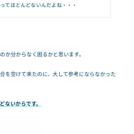
のってほとんどないんだよね・・・
のか分からなく困るかと思います。
合を空けて来たのに、大して参考にならなかった
どないからです。