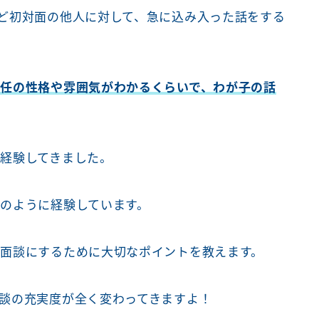
ど初対面の他人に対して、急に込み入った話をする
任の性格や雰囲気がわかるくらいで、わが子の話
経験してきました。
のように経験しています。
面談にするために大切なポイントを教えます。
談の充実度が全く変わってきますよ！