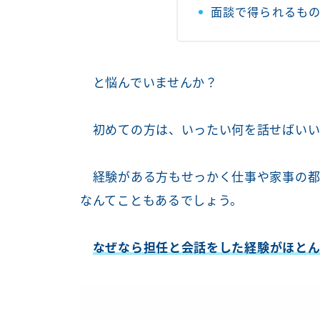
面談で得られるも
と悩んでいませんか？
初めての方は、いったい何を話せばいい
経験がある方もせっかく仕事や家事の都
なんてこともあるでしょう。
なぜなら担任と会話をした経験がほとん