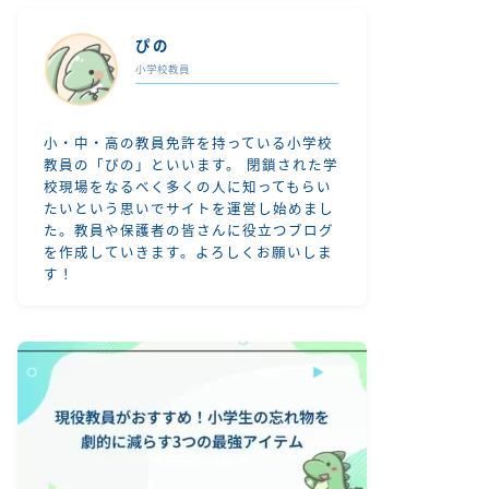
ぴの
小学校教員
小・中・高の教員免許を持っている小学校
教員の「ぴの」といいます。 閉鎖された学
校現場をなるべく多くの人に知ってもらい
たいという思いでサイトを運営し始めまし
た。教員や保護者の皆さんに役立つブログ
を作成していきます。よろしくお願いしま
す！