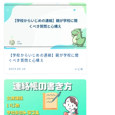
【学校からいじめの連絡】親が学校に聞
くべき質問と心構え
2025.05.10
いじめ