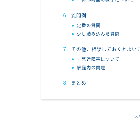
質問例
定番の質問
少し踏み込んだ質問
その他、相談しておくとよい
・発達障害について
家庭内の問題
まとめ
ス