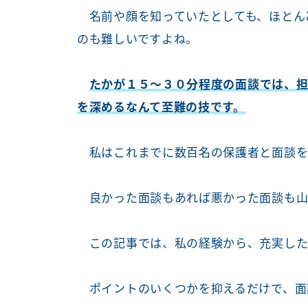
名前や顔を知っていたとしても、ほとん
のも難しいですよね。
たかが１５～３０分程度の面談では、担
を深めるなんて至難の技です。
私はこれまでに数百名の保護者と面談を
良かった面談もあれば悪かった面談も山
この記事では、私の経験から、充実した
ポイントのいくつかを抑えるだけで、面