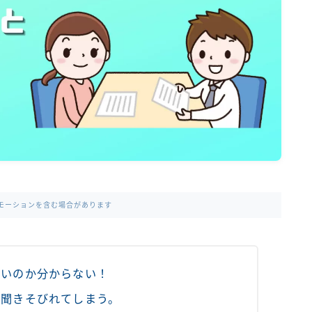
モーションを含む場合があります
いいのか分からない！
を聞きそびれてしまう。