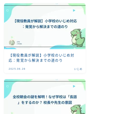
【現役教員が解説】小学校のいじめ対
応：発覚から解決までの道のり
2025.06.28
いじめ