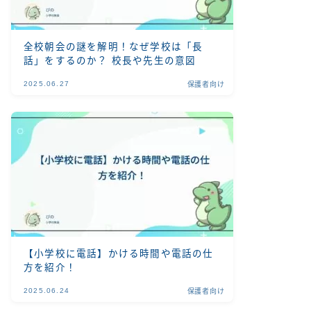
全校朝会の謎を解明！なぜ学校は「長
話」をするのか？ 校長や先生の意図
2025.06.27
保護者向け
【小学校に電話】かける時間や電話の仕
方を紹介！
2025.06.24
保護者向け