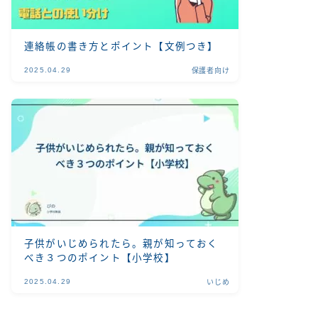
連絡帳の書き方とポイント【文例つき】
2025.04.29
保護者向け
子供がいじめられたら。親が知っておく
べき３つのポイント【小学校】
2025.04.29
いじめ