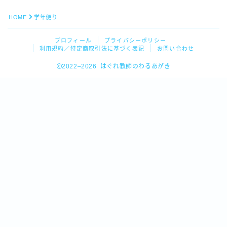
HOME
学年便り
プロフィール
プライバシーポリシー
利用規約／特定商取引法に基づく表記
お問い合わせ
2022–2026 はぐれ教師のわるあがき