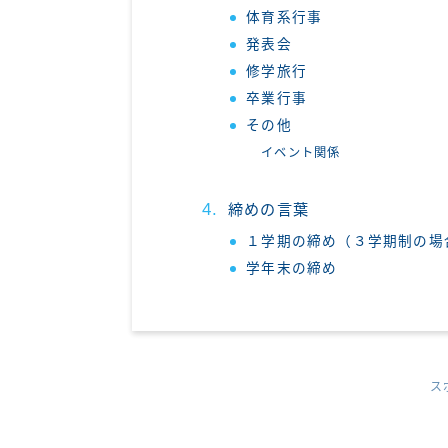
体育系行事
発表会
修学旅行
卒業行事
その他
イベント関係
締めの言葉
１学期の締め（３学期制の場
学年末の締め
ス