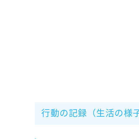
行動の記録（生活の様