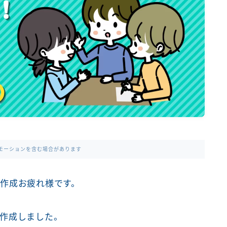
モーションを含む場合があります
作成お疲れ様です。
作成しました。