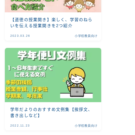
【道徳の授業開き】楽しく、学習のねら
いを伝える授業開きを2つ紹介
2023.03.26
小学校教員向け
学年だよりのおすすめ文例集【挨拶文、
書き出しなど】
2022.11.23
小学校教員向け