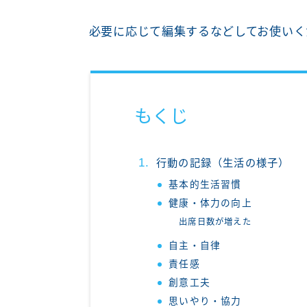
必要に応じて編集するなどしてお使いく
もくじ
行動の記録（生活の様子）
基本的生活習慣
健康・体力の向上
出席日数が増えた
自主・自律
責任感
創意工夫
思いやり・協力