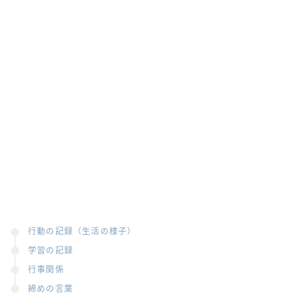
行動の記録（生活の様子）
学習の記録
行事関係
締めの言葉