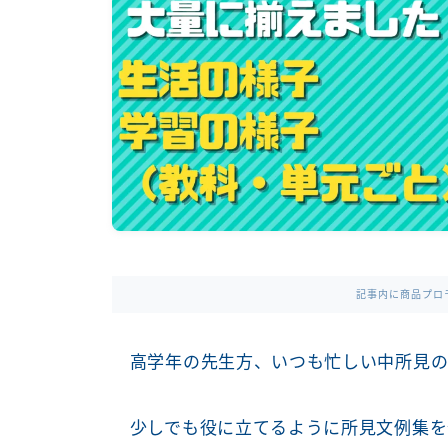
記事内に商品プロ
高学年の先生方、いつも忙しい中所見の
少しでも役に立てるように所見文例集を