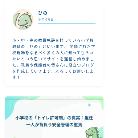
ぴの
小学校教員
小・中・高の教員免許を持っている小学校
教員の「ぴの」といいます。 閉鎖された学
校現場をなるべく多くの人に知ってもらい
たいという思いでサイトを運営し始めまし
た。教員や保護者の皆さんに役立つブログ
を作成していきます。よろしくお願いしま
す！