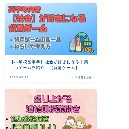
【小学校高学年】社会が好きになる！楽
しいゲームを紹介！【貿易ゲーム】
2023.05.28
小学校教員向け