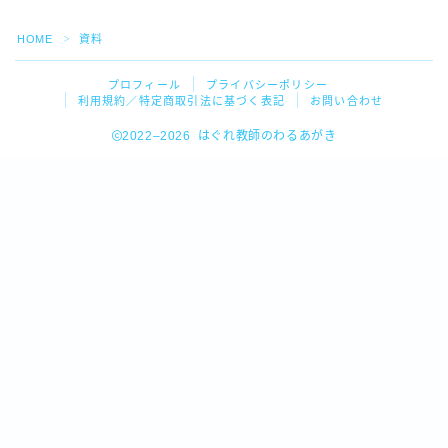
HOME
資料
＞
プロフィール
プライバシーポリシー
利用規約／特定商取引法に基づく表記
お問い合わせ
2022–2026 はぐれ教師のわるあがき